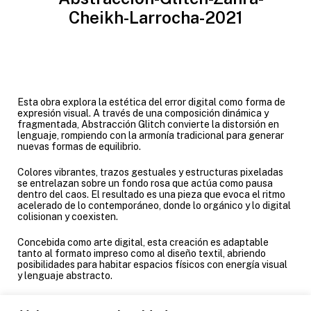
Esta obra explora la estética del error digital como forma de
expresión visual. A través de una composición dinámica y
fragmentada, Abstracción Glitch convierte la distorsión en
lenguaje, rompiendo con la armonía tradicional para generar
nuevas formas de equilibrio.
Colores vibrantes, trazos gestuales y estructuras pixeladas
se entrelazan sobre un fondo rosa que actúa como pausa
dentro del caos. El resultado es una pieza que evoca el ritmo
acelerado de lo contemporáneo, donde lo orgánico y lo digital
colisionan y coexisten.
Concebida como arte digital, esta creación es adaptable
tanto al formato impreso como al diseño textil, abriendo
posibilidades para habitar espacios físicos con energía visual
y lenguaje abstracto.