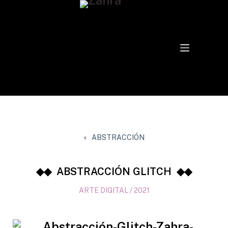
ABSTRACCIÓN
ABSTRACCIÓN GLITCH
ARTE DIGITAL / 2021