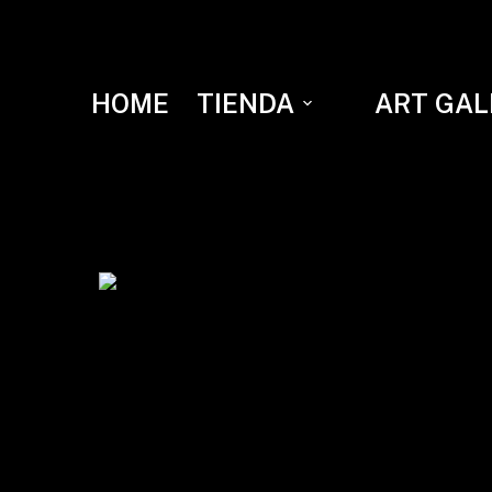
HOME
TIENDA
ART GAL