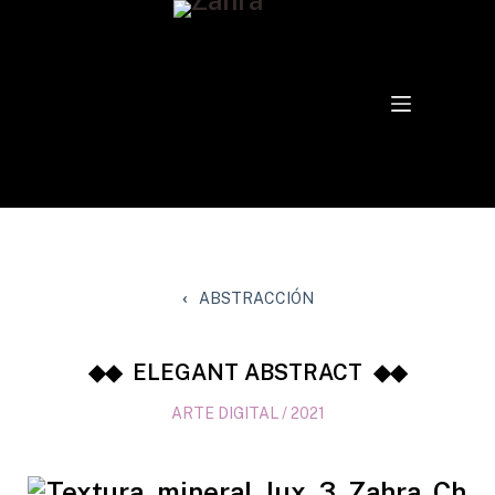
ABSTRACCIÓN
ELEGANT ABSTRACT
ARTE DIGITAL / 2021