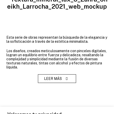
Esta serie de obras representan la búsqueda de la elegancia y
la sofisticación a través de la estética minimalista.
Los diseños, creados meticulosamente con pinceles digitales,
logran un equilibrio entre fuerza y delicadeza, resaltando la
complejidad y simplicidad mediante la fusión de diversas
texturas naturales, tintas con alcohol y efectos de pintura
líquida.