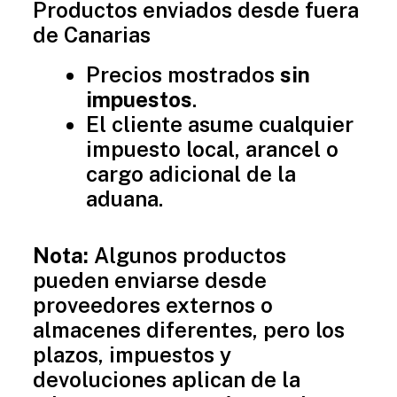
Productos enviados desde fuera
de Canarias
Precios mostrados
sin
impuestos
.
El cliente asume cualquier
impuesto local, arancel o
cargo adicional de la
aduana.
Nota:
Algunos productos
pueden enviarse desde
proveedores externos o
almacenes diferentes, pero los
plazos, impuestos y
devoluciones aplican de la