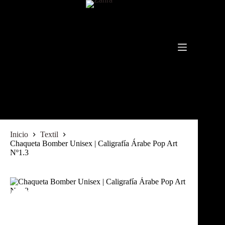
Inicio
Textil
Chaqueta Bomber Unisex | Caligrafía Árabe Pop Art
Nº1.3