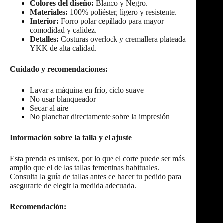
Colores del diseño:
Blanco y Negro.
Materiales:
100% poliéster, ligero y resistente.
Interior:
Forro polar cepillado para mayor
comodidad y calidez.
Detalles:
Costuras overlock y cremallera plateada
YKK de alta calidad.
Cuidado y recomendaciones:
Lavar a máquina en frío, ciclo suave
No usar blanqueador
Secar al aire
No planchar directamente sobre la impresión
Información sobre la talla y el ajuste
Esta prenda es unisex, por lo que el corte puede ser más
amplio que el de las tallas femeninas habituales.
Consulta la guía de tallas antes de hacer tu pedido para
asegurarte de elegir la medida adecuada.
Recomendación: