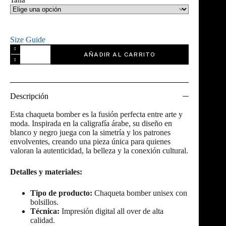
Size Guide
AÑADIR AL CARRITO
Descripción
Esta chaqueta bomber es la fusión perfecta entre arte y
moda. Inspirada en la caligrafía árabe, su diseño en
blanco y negro juega con la simetría y los patrones
envolventes, creando una pieza única para quienes
valoran la autenticidad, la belleza y la conexión cultural.
Detalles y materiales:
Tipo de producto:
Chaqueta bomber unisex con
bolsillos.
Técnica:
Impresión digital all over de alta
calidad.