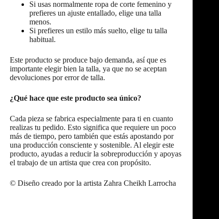
Si usas normalmente ropa de corte femenino y
prefieres un ajuste entallado, elige una talla
menos.
Si prefieres un estilo más suelto, elige tu talla
habitual.
Este producto se produce bajo demanda, así que es
importante elegir bien la talla, ya que no se aceptan
devoluciones por error de talla.
¿Qué hace que este producto sea único?
Cada pieza se fabrica especialmente para ti en cuanto
realizas tu pedido. Esto significa que requiere un poco
más de tiempo, pero también que estás apostando por
una producción consciente y sostenible. Al elegir este
producto, ayudas a reducir la sobreproducción y apoyas
el trabajo de un artista que crea con propósito.
© Diseño creado por la artista Zahra Cheikh Larrocha