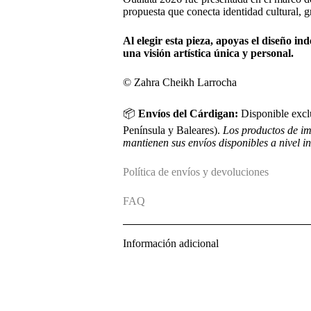
propuesta que conecta identidad cultural, g
Al elegir esta
pieza
, apoyas el diseño in
una visión artística única y personal.
© Zahra Cheikh Larrocha
📦
Envíos del Cárdigan:
Disponible excl
Península y Baleares).
Los productos de im
mantienen sus envíos disponibles a nivel i
Política de envíos y devoluciones
FAQ
Información adicional