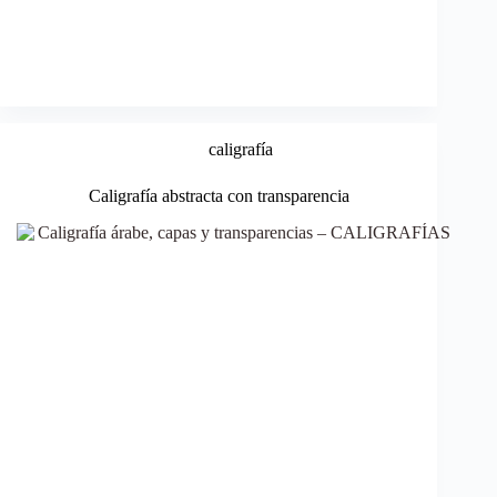
caligrafía
Caligrafía abstracta con transparencia