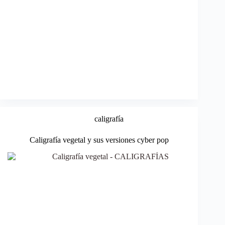
caligrafía
Caligrafía vegetal y sus versiones cyber pop