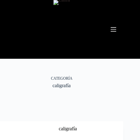
CATEGORÍA
caligrafía
caligrafía