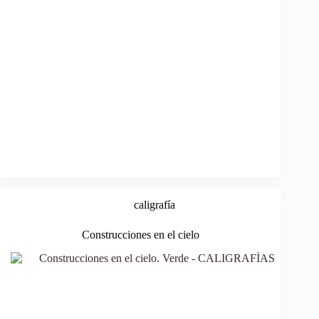
caligrafía
Construcciones en el cielo