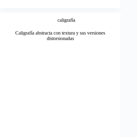
caligrafía
Caligrafía abstracta con textura y sus versiones
distorsionadas