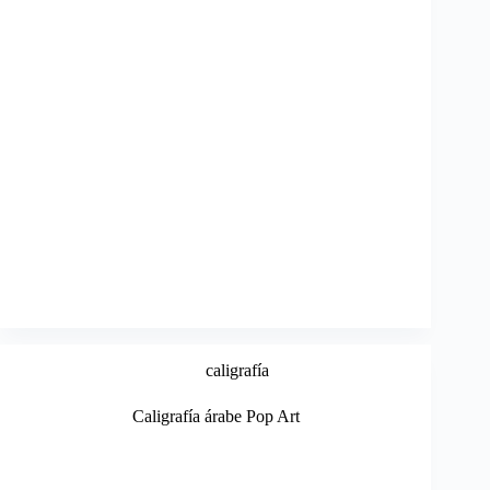
caligrafía
Caligrafía árabe Pop Art