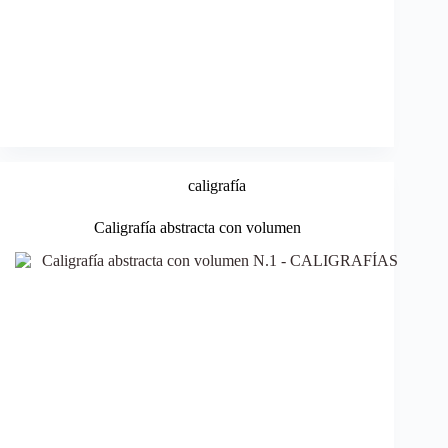
caligrafía
Caligrafía abstracta con volumen