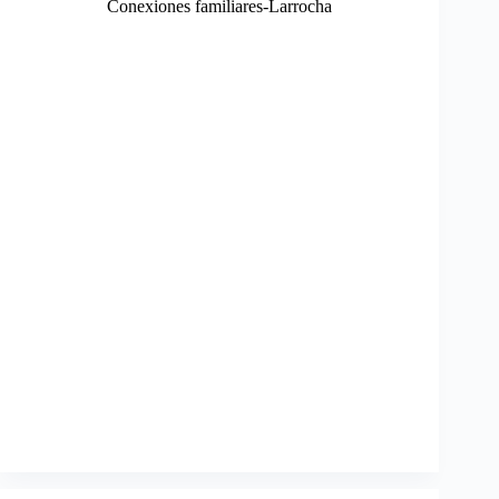
Conexiones familiares-Larrocha